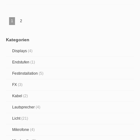
1
2
Kategorien
Displays
(4)
Endstufen
(1)
Festinstallation
(5)
FX
(3)
Kabel
(2)
Lautsprecher
(4)
Licht
(21)
Mikrofone
(4)