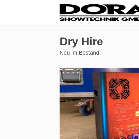
Dry Hire
Neu im Bestand: