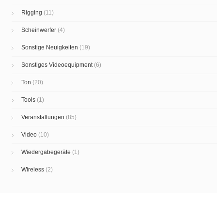
Rigging
(11)
Scheinwerfer
(4)
Sonstige Neuigkeiten
(19)
Sonstiges Videoequipment
(6)
Ton
(20)
Tools
(1)
Veranstaltungen
(85)
Video
(10)
Wiedergabegeräte
(1)
Wireless
(2)