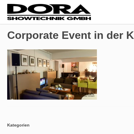
Corporate Event in der 
Kategorien