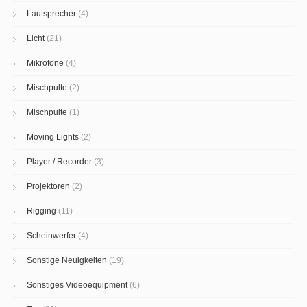
Lautsprecher
(4)
Licht
(21)
Mikrofone
(4)
Mischpulte
(2)
Mischpulte
(1)
Moving Lights
(2)
Player / Recorder
(3)
Projektoren
(2)
Rigging
(11)
Scheinwerfer
(4)
Sonstige Neuigkeiten
(19)
Sonstiges Videoequipment
(6)