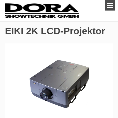
EIKI 2K LCD-Projektor